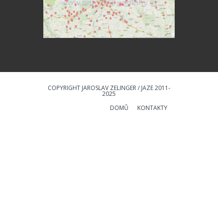
COPYRIGHT JAROSLAV ZELINGER / JAZE 2011-
2025
DOMŮ
KONTAKTY