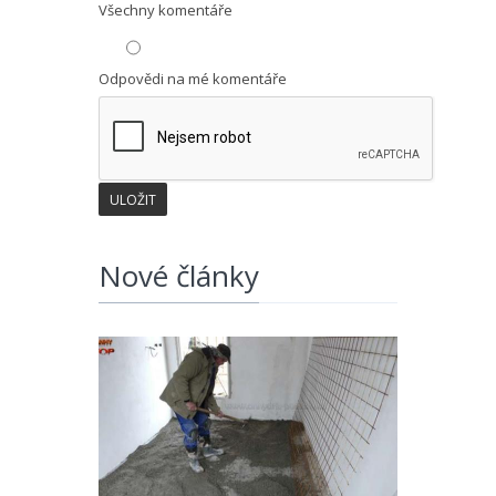
Všechny komentáře
Odpovědi na mé komentáře
Nové články