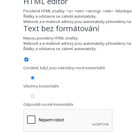
HTML editor
Povolené HTML značky: <a> <em> <strong> <cite> <blockquo
Řádky a odstavce se zalomí automaticky.
Webové a e-mailové adresy jsou automaticky převedeny na
Text bez formátování
Nejsou povoleny HTML značky.
Webové a e-mailové adresy jsou automaticky převedeny na
Řádky a odstavce se zalomí automaticky.
Oznámit, když jsou odeslány nové komentáře
Všechny komentáře
Odpovědi na mé komentáře