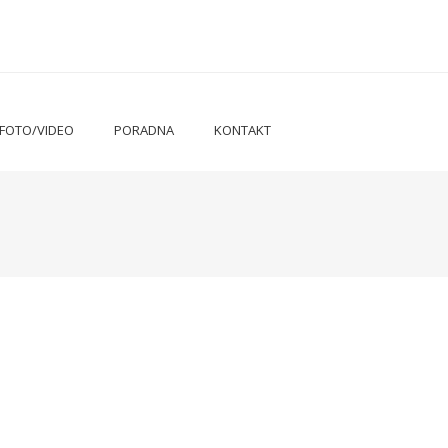
FOTO/VIDEO
PORADNA
KONTAKT