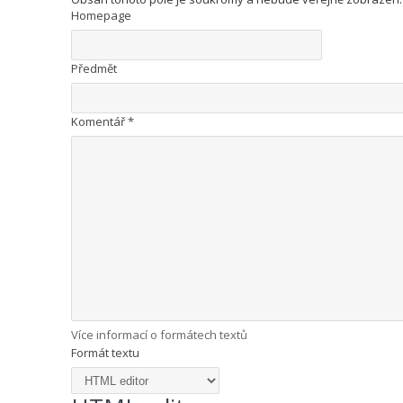
Homepage
Předmět
Komentář
*
Více informací o formátech textů
Formát textu