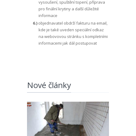
vysoušení, spuštění topení, příprava
pro finální krytiny a další důležité
informace
6.)
objednavatel obdrží fakturu na email,
kde je také uveden speciální odkaz
na webovovou stránku s kompletními
informacemi jak dál postupovat
Nové články