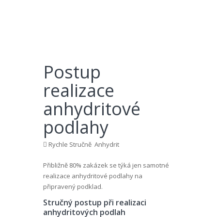
Postup
realizace
anhydritové
podlahy
Rychle Stručně
Anhydrit
Přibližně 80% zakázek se týká jen samotné
realizace anhydritové podlahy na
připravený podklad.
Stručný postup při realizaci
anhydritových podlah