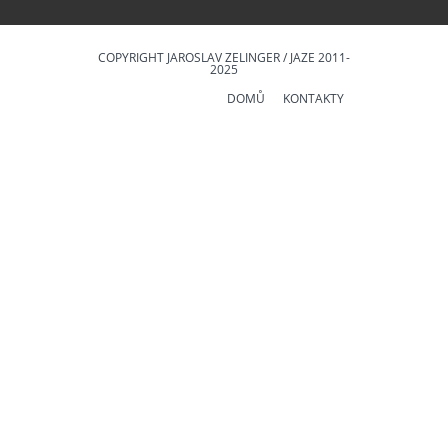
COPYRIGHT JAROSLAV ZELINGER / JAZE 2011-
2025
DOMŮ
KONTAKTY