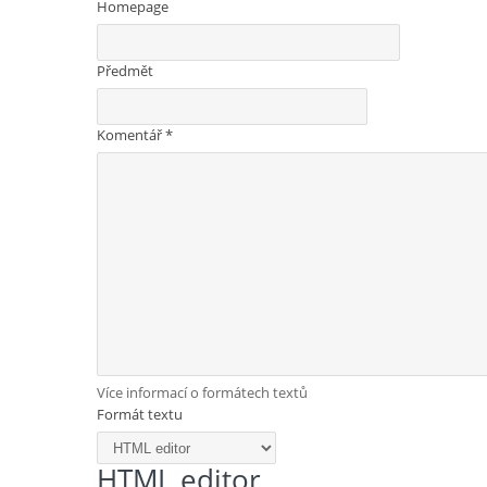
Homepage
Předmět
Komentář
*
Více informací o formátech textů
Formát textu
HTML editor