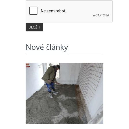
Nové články