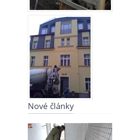
Nové články