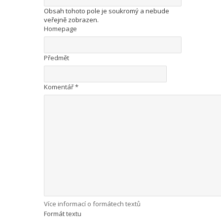
Obsah tohoto pole je soukromý a nebude
veřejně zobrazen.
Homepage
Předmět
Komentář
*
Více informací o formátech textů
Formát textu