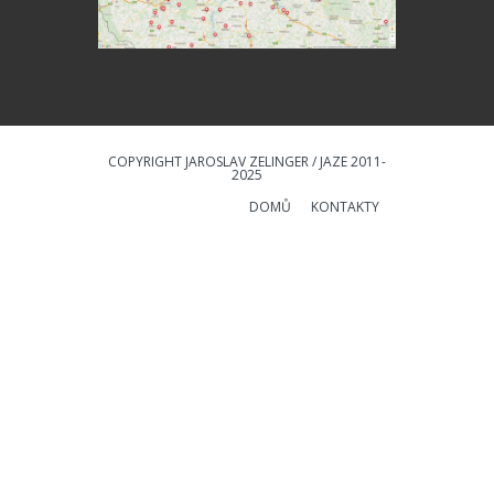
COPYRIGHT JAROSLAV ZELINGER / JAZE 2011-
2025
DOMŮ
KONTAKTY