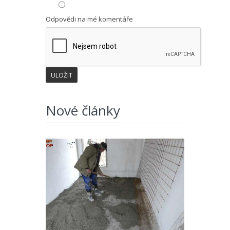
Odpovědi na mé komentáře
Nové články